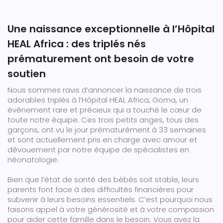
Une naissance exceptionnelle à l’Hôpital
HEAL Africa : des triplés nés
prématurement ont besoin de votre
soutien
Nous sommes ravis d’annoncer la naissance de trois
adorables triplés à l’Hôpital HEAL Africa, Goma, un
événement rare et précieux qui a touché le cœur de
toute notre équipe. Ces trois petits anges, tous des
garçons, ont vu le jour prématurément à 33 semaines
et sont actuellement pris en charge avec amour et
dévouement par notre équipe de spécialistes en
néonatologie.
Bien que l’état de santé des bébés soit stable, leurs
parents font face à des difficultés financières pour
subvenir à leurs besoins essentiels. C’est pourquoi nous
faisons appel à votre générosité et à votre compassion
pour aider cette famille dans le besoin. Vous avez la