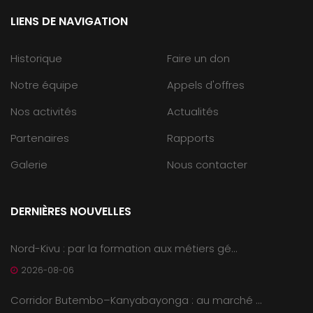
LIENS DE NAVIGATION
Historique
Faire un don
Notre équipe
Appels d'offres
Nos activités
Actualités
Partenaires
Rapports
Galerie
Nous contacter
DERNIÈRES NOUVELLES
Nord-Kivu : par la formation aux métiers gé...
2026-08-06
Corridor Butembo–Kanyabayonga : au marché ...