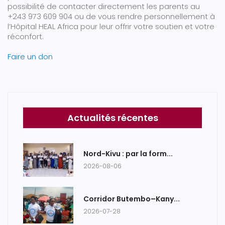
possibilité de contacter directement les parents au
+243 973 609 904 ou de vous rendre personnellement à
l’Hôpital HEAL Africa pour leur offrir votre soutien et votre
réconfort.
Faire un don
Actualités récentes
Nord-Kivu : par la form...
2026-08-06
Corridor Butembo–Kany...
2026-07-28