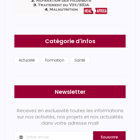
Catégorie d'infos
Actualité
Formation
Santé
Newsletter
Recevez en exclusivité toutes les informations
sur nos activités, nos projets et nos actualités
dans votre adresse mail!
Souscrire