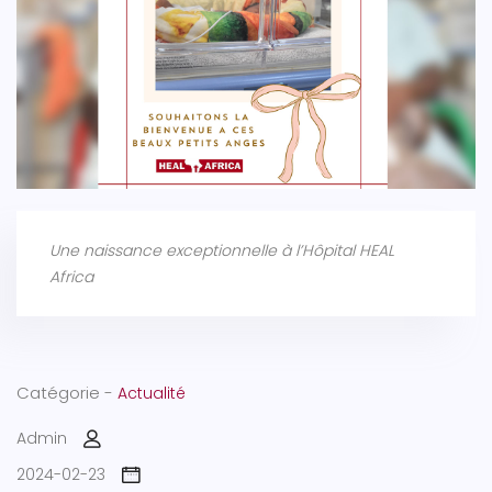
Une naissance exceptionnelle à l’Hôpital HEAL
Africa
Catégorie -
Actualité
Admin
2024-02-23