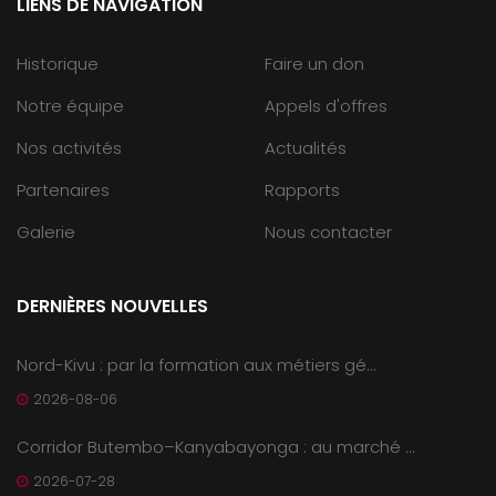
LIENS DE NAVIGATION
Historique
Faire un don
Notre équipe
Appels d'offres
Nos activités
Actualités
Partenaires
Rapports
Galerie
Nous contacter
DERNIÈRES NOUVELLES
Nord-Kivu : par la formation aux métiers gé...
2026-08-06
Corridor Butembo–Kanyabayonga : au marché ...
2026-07-28