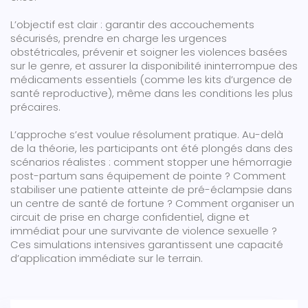
L’objectif est clair : garantir des accouchements
sécurisés, prendre en charge les urgences
obstétricales, prévenir et soigner les violences basées
sur le genre, et assurer la disponibilité ininterrompue des
médicaments essentiels (comme les kits d’urgence de
santé reproductive), même dans les conditions les plus
précaires.
L’approche s’est voulue résolument pratique. Au-delà
de la théorie, les participants ont été plongés dans des
scénarios réalistes : comment stopper une hémorragie
post-partum sans équipement de pointe ? Comment
stabiliser une patiente atteinte de pré-éclampsie dans
un centre de santé de fortune ? Comment organiser un
circuit de prise en charge confidentiel, digne et
immédiat pour une survivante de violence sexuelle ?
Ces simulations intensives garantissent une capacité
d’application immédiate sur le terrain.