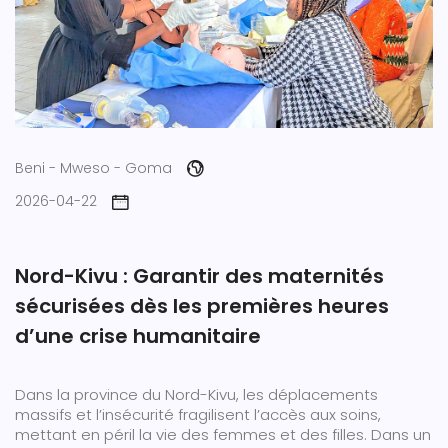
Beni - Mweso - Goma
2026-04-22
Nord-Kivu : Garantir des maternités
sécurisées dès les premières heures
d’une crise humanitaire
Dans la province du Nord-Kivu, les déplacements
massifs et l’insécurité fragilisent l’accès aux soins,
mettant en péril la vie des femmes et des filles. Dans un