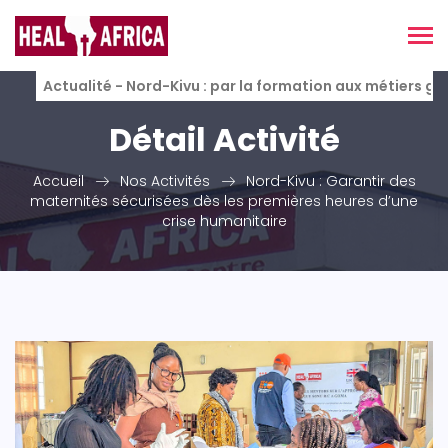
Actualité - Nord-Kivu : par la formation aux métiers g
Détail Activité
Accueil
Nos Activités
Nord-Kivu : Garantir des
maternités sécurisées dès les premières heures d’une
crise humanitaire