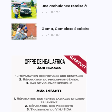
Une ambulance remise à...
2026-07-27
Goma, Complexe Scolaire...
2026-07-07