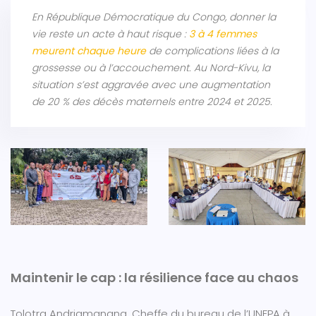
En République Démocratique du Congo, donner la
vie reste un acte à haut risque :
3 à 4 femmes
meurent chaque heure
de complications liées à la
grossesse ou à l’accouchement. Au Nord-Kivu, la
situation s’est aggravée avec une augmentation
de 20 % des décès maternels entre 2024 et 2025.
Maintenir le cap : la résilience face au chaos
Tolotra Andriamanana, Cheffe du bureau de l’UNFPA à