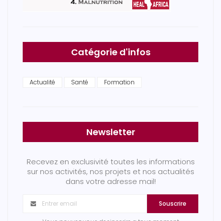
Catégorie d'infos
Actualité
Santé
Formation
Newsletter
Recevez en exclusivité toutes les informations
sur nos activités, nos projets et nos actualités
dans votre adresse mail!
Souscrire