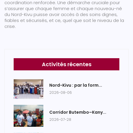
coordination renforcée. Une démarche cruciale pour
s’assurer que chaque femme et chaque nouveau-né
du Nord-Kivu puisse avoir accès à des soins dignes,
fiables et sécurisés, et ce, quel que soit le niveau de la
crise.
Activités récentes
Nord-Kivu : par la form...
2026-08-06
Corridor Butembo–Kany...
2026-07-28