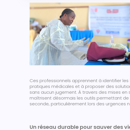
Ces professionnels apprennent à identifier les 
pratiques médicales et à proposer des solutio
sans aucun jugement. À travers des mises en si
maîtrisent désormais les outils permettant de 
seconde, particulièrement lors des urgences 
Un réseau durable pour sauver des vi