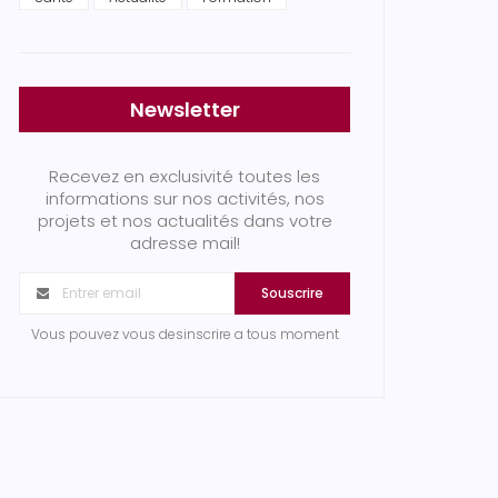
Newsletter
Recevez en exclusivité toutes les
informations sur nos activités, nos
projets et nos actualités dans votre
adresse mail!
Souscrire
Vous pouvez vous desinscrire a tous moment