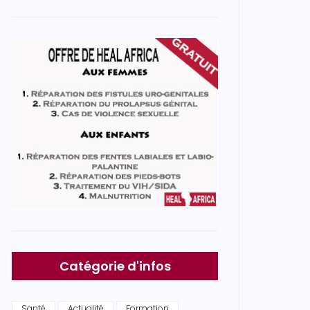
Catégorie d'infos
Santé
Actualité
Formation