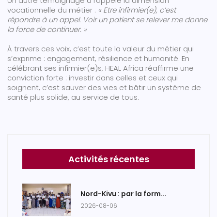
Un autre témoignage a rappelé la dimension
vocationnelle du métier :
« Etre infirmier(e), c’est
répondre à un appel. Voir un patient se relever me donne
la force de continuer. »
À travers ces voix, c’est toute la valeur du métier qui
s’exprime : engagement, résilience et humanité. En
célébrant ses infirmier(e)s, HEAL Africa réaffirme une
conviction forte : investir dans celles et ceux qui
soignent, c’est sauver des vies et bâtir un système de
santé plus solide, au service de tous.
Activités récentes
Nord-Kivu : par la form...
2026-08-06