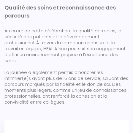
Qualité des soins et reconnaissance des
parcours
Au cœur de cette célébration : la qualité des soins, la
sécurité des patients et le développement
professionnel. À travers la formation continue et le
travail en équipe, HEAL Africa poursuit son engagement
à offrir un environnement propice à l’excellence des
soins.
La journée a également permis d’honorer les
infirmier(e)s ayant plus de 15 ans de service, saluant des
parcours marqués par la fidélité et le don de soi. Des
moments plus légers, comme un jeu de connaissances
professionnelles, ont renforcé la cohésion et la
convivialité entre collègues.