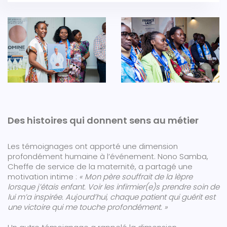
Des histoires qui donnent sens au métier
Les témoignages ont apporté une dimension
profondément humaine à l’événement. Nono Samba,
Cheffe de service de la maternité, a partagé une
motivation intime :
« Mon père souffrait de la lèpre
lorsque j’étais enfant. Voir les infirmier(e)s prendre soin de
lui m’a inspirée. Aujourd’hui, chaque patient qui guérit est
une victoire qui me touche profondément. »