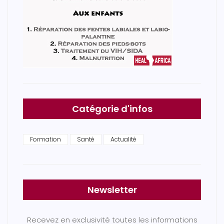
Catégorie d'infos
Formation
Santé
Actualité
Newsletter
Recevez en exclusivité toutes les informations