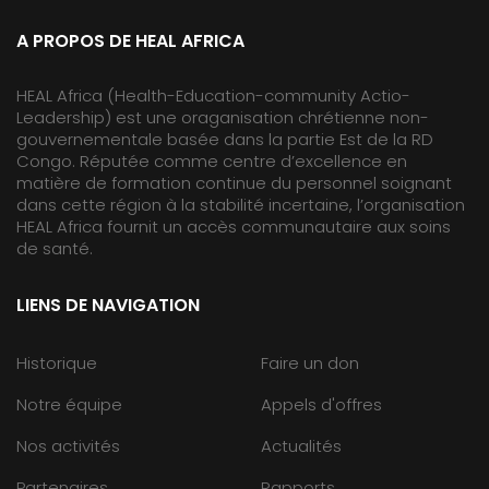
A PROPOS DE HEAL AFRICA
HEAL Africa (Health-Education-community Actio-
Leadership) est une oraganisation chrétienne non-
gouvernementale basée dans la partie Est de la RD
Congo. Réputée comme centre d’excellence en
matière de formation continue du personnel soignant
dans cette région à la stabilité incertaine, l’organisation
HEAL Africa fournit un accès communautaire aux soins
de santé.
LIENS DE NAVIGATION
Historique
Faire un don
Notre équipe
Appels d'offres
Nos activités
Actualités
Partenaires
Rapports