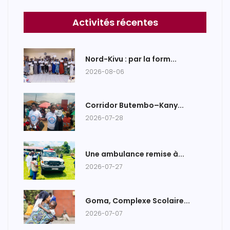
Activités récentes
Nord-Kivu : par la form...
2026-08-06
Corridor Butembo–Kany...
2026-07-28
Une ambulance remise à...
2026-07-27
Goma, Complexe Scolaire...
2026-07-07