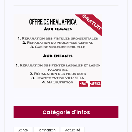
Catégorie d'infos
Santé
Formation
Actualité