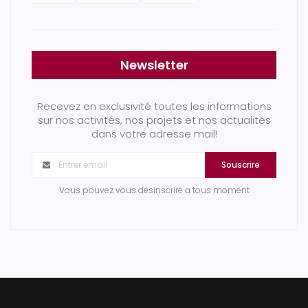
Newsletter
Recevez en exclusivité toutes les informations
sur nos activités, nos projets et nos actualités
dans votre adresse mail!
Souscrire
Vous pouvez vous desinscrire a tous moment