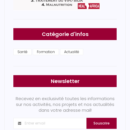
Catégorie d'infos
Santé
Formation
Actualité
Newsletter
Recevez en exclusivité toutes les informations
sur nos activités, nos projets et nos actualités
dans votre adresse mail!
Souscrire