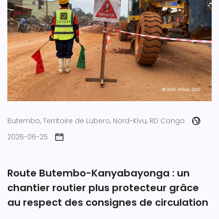
Butembo, Territoire de Lubero, Nord-Kivu, RD Congo
2026-06-25
Route Butembo-Kanyabayonga : un
chantier routier plus protecteur grâce
au respect des consignes de circulation