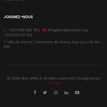
JOIGNEZ-NOUS
+243 998 506 304,
info@healafricardc.org
+243 813 132 342
Ville de Goma, Commune de Goma, Rue Lyn LUSI, No.
096.
©
2026 HEAL AFRICA. All rights reserved |
Designed by
Synibar