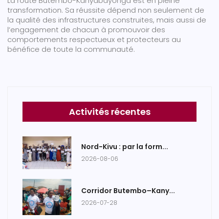
La route Butembo-Kanyabayonga est en pleine
transformation. Sa réussite dépend non seulement de
la qualité des infrastructures construites, mais aussi de
l’engagement de chacun à promouvoir des
comportements respectueux et protecteurs au
bénéfice de toute la communauté.
Activités récentes
Nord-Kivu : par la form...
2026-08-06
Corridor Butembo–Kany...
2026-07-28