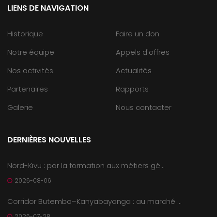
LIENS DE NAVIGATION
Historique
Faire un don
Notre équipe
Appels d'offres
Nos activités
Actualités
Partenaires
Rapports
Galerie
Nous contacter
DERNIÈRES NOUVELLES
Nord-Kivu : par la formation aux métiers gé...
2026-08-06
Corridor Butembo–Kanyabayonga : au marché ...
2026-07-28