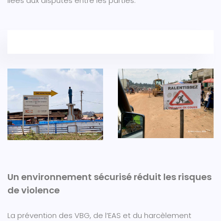
liées aux disputes entre les parties.
Un environnement sécurisé réduit les risques
de violence
La prévention des VBG, de l’EAS et du harcèlement