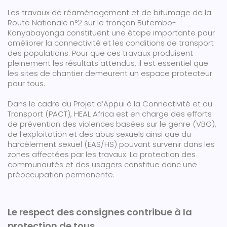
Les travaux de réaménagement et de bitumage de la
Route Nationale n°2 sur le tronçon Butembo-
Kanyabayonga constituent une étape importante pour
améliorer la connectivité et les conditions de transport
des populations. Pour que ces travaux produisent
pleinement les résultats attendus, il est essentiel que
les sites de chantier demeurent un espace protecteur
pour tous.
Dans le cadre du Projet d’Appui à la Connectivité et au
Transport (PACT), HEAL Africa est en charge des efforts
de prévention des violences basées sur le genre (VBG),
de l’exploitation et des abus sexuels ainsi que du
harcèlement sexuel (EAS/HS) pouvant survenir dans les
zones affectées par les travaux. La protection des
communautés et des usagers constitue donc une
préoccupation permanente.
Le respect des consignes contribue à la
protection de tous