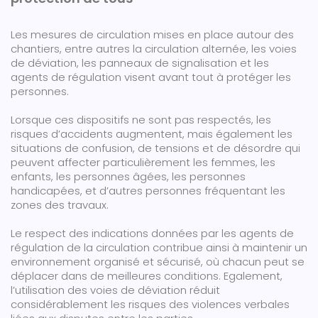
Les mesures de circulation mises en place autour des
chantiers, entre autres la circulation alternée, les voies
de déviation, les panneaux de signalisation et les
agents de régulation visent avant tout à protéger les
personnes.
Lorsque ces dispositifs ne sont pas respectés, les
risques d’accidents augmentent, mais également les
situations de confusion, de tensions et de désordre qui
peuvent affecter particulièrement les femmes, les
enfants, les personnes âgées, les personnes
handicapées, et d’autres personnes fréquentant les
zones des travaux.
Le respect des indications données par les agents de
régulation de la circulation contribue ainsi à maintenir un
environnement organisé et sécurisé, où chacun peut se
déplacer dans de meilleures conditions. Egalement,
l’utilisation des voies de déviation réduit
considérablement les risques des violences verbales