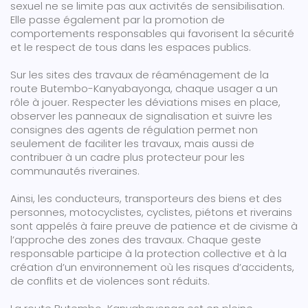
sexuel ne se limite pas aux activités de sensibilisation.
Elle passe également par la promotion de
comportements responsables qui favorisent la sécurité
et le respect de tous dans les espaces publics.
Sur les sites des travaux de réaménagement de la
route Butembo-Kanyabayonga, chaque usager a un
rôle à jouer. Respecter les déviations mises en place,
observer les panneaux de signalisation et suivre les
consignes des agents de régulation permet non
seulement de faciliter les travaux, mais aussi de
contribuer à un cadre plus protecteur pour les
communautés riveraines.
Ainsi, les conducteurs, transporteurs des biens et des
personnes, motocyclistes, cyclistes, piétons et riverains
sont appelés à faire preuve de patience et de civisme à
l’approche des zones des travaux. Chaque geste
responsable participe à la protection collective et à la
création d’un environnement où les risques d’accidents,
de conflits et de violences sont réduits.