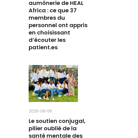
aumônerie de HEAL
Africa : ce que 37
membres du
personnel ont appris
en choisissant
d’écouter les
patient.es
2025-06-06
Le soutien conjugal,
pilier oublié de la
santé mentale des