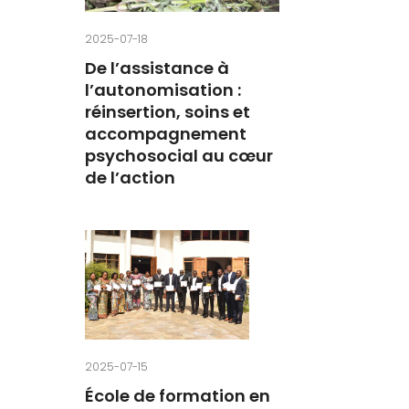
2025-07-18
De l’assistance à
l’autonomisation :
réinsertion, soins et
accompagnement
psychosocial au cœur
de l’action
2025-07-15
École de formation en