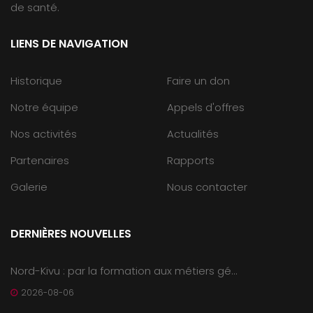
de santé.
LIENS DE NAVIGATION
Historique
Faire un don
Notre équipe
Appels d'offres
Nos activités
Actualités
Partenaires
Rapports
Galerie
Nous contacter
DERNIÈRES NOUVELLES
Nord-Kivu : par la formation aux métiers gé...
2026-08-06