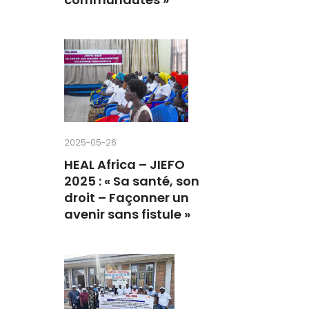
2025-05-26
HEAL Africa – JIEFO
2025 : « Sa santé, son
droit – Façonner un
avenir sans fistule »