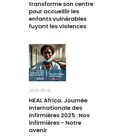
transforme son centre
pour accueillir les
enfants vulnérables
fuyant les violences
2025-05-13
HEAL Africa, Journée
internationale des
infirmières 2025 : Nos
infirmières - Notre
avenir