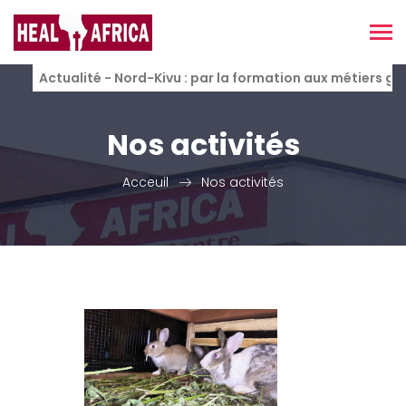
Actualité - Nord-Kivu : par la formation aux métiers g
Nos activités
Acceuil
Nos activités