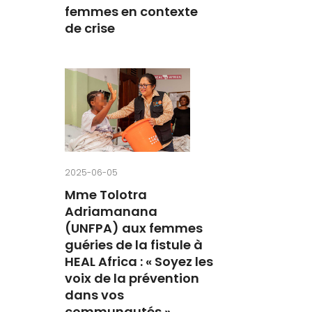
femmes en contexte
de crise
2025-06-05
Mme Tolotra
Adriamanana
(UNFPA) aux femmes
guéries de la fistule à
HEAL Africa : « Soyez les
voix de la prévention
dans vos
communautés »