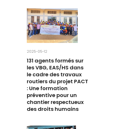
2025-05-12
131 agents formés sur
les VBG, EAS/HS dans
le cadre des travaux
routiers du projet PACT
: Une formation
préventive pour un
chantier respectueux
des droits humains